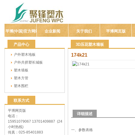
平博(中国)官方网站
企业新闻
关于我们
平博网页版
聚锋研修学院
产品中心
3D压花塑木墙板
户外塑木地板
174k21
户外共挤塑长城板
塑木墙板
塑木方管
塑木围栏
联系方式
平博网页版
详细描述
电话：
15951079067
13701409887
(24
小时热线)
一、参数表格
传真：025-85401883