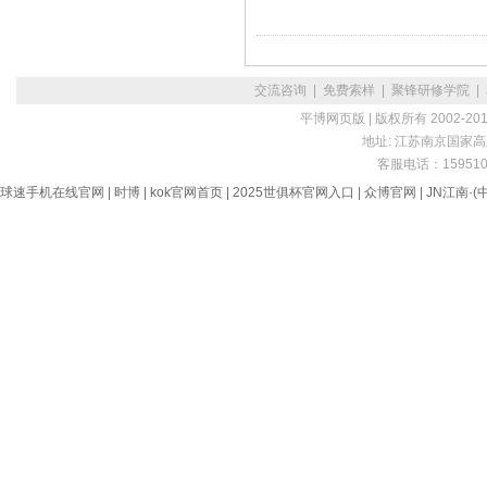
交流咨询
|
免费索样
|
聚锋研修学院
|
平博网页版 |
版权所有 2002-201
地址: 江苏南京国家高
客服电话：1595107906
球速手机在线官网
|
时博
|
kok官网首页
|
2025世俱杯官网入口
|
众博官网
|
JN江南·