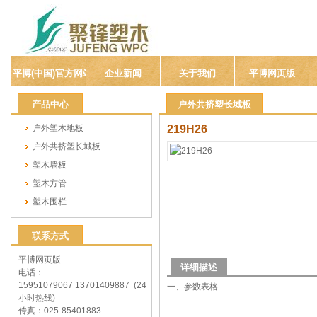
平博(中国)官方网站
企业新闻
关于我们
平博网页版
聚锋研修学院
产品中心
户外共挤塑长城板
户外塑木地板
219H26
户外共挤塑长城板
塑木墙板
塑木方管
塑木围栏
联系方式
平博网页版
详细描述
电话：
15951079067
13701409887
(24
一、参数表格
小时热线)
传真：025-85401883