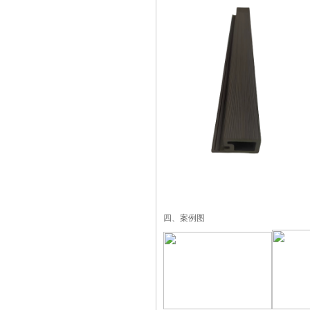
四、案例图