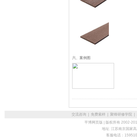
六、案例图
交流咨询
|
免费索样
|
聚锋研修学院
|
平博网页版 |
版权所有 2002-201
地址: 江苏南京国家高
客服电话：1595107906