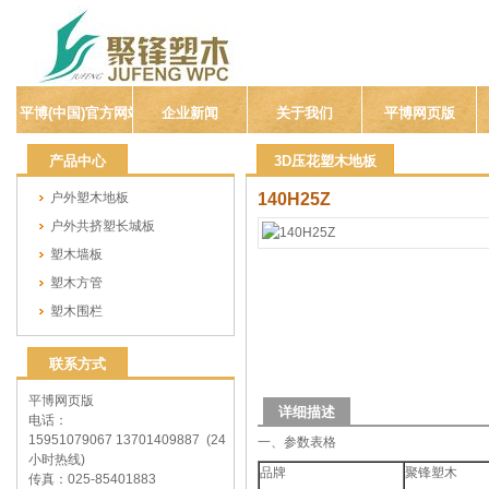
平博(中国)官方网站
企业新闻
关于我们
平博网页版
聚锋研修学院
产品中心
3D压花塑木地板
户外塑木地板
140H25Z
户外共挤塑长城板
塑木墙板
塑木方管
塑木围栏
联系方式
平博网页版
详细描述
电话：
15951079067
13701409887
(24
一、参数表格
小时热线)
品牌
聚锋塑木
传真：025-85401883