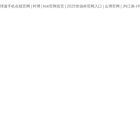
球速手机在线官网
|
时博
|
kok官网首页
|
2025世俱杯官网入口
|
众博官网
|
JN江南·