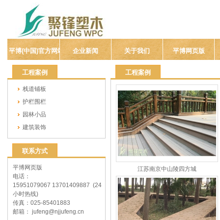
平博(中国)官方网站
企业新闻
关于我们
平博网页版
聚锋研修学院
工程案例
工程案例
栈道铺板
护栏围栏
园林小品
建筑装饰
联系方式
平博网页版
江苏南京中山陵四方城
电话：
15951079067
13701409887
(24
小时热线)
传真：025-85401883
邮箱：
jufeng@njjufeng.cn