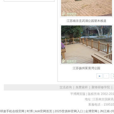
江苏南京玄武湖公园塑木栈道
江苏扬州茱萸湾公园
«
‹
交流咨询
|
免费索样
|
聚锋研修学院
|
平博网页版 |
版权所有 2002-201
地址: 江苏南京国家高
客服电话：1595107906
球速手机在线官网
|
时博
|
kok官网首页
|
2025世俱杯官网入口
|
众博官网
|
JN江南·