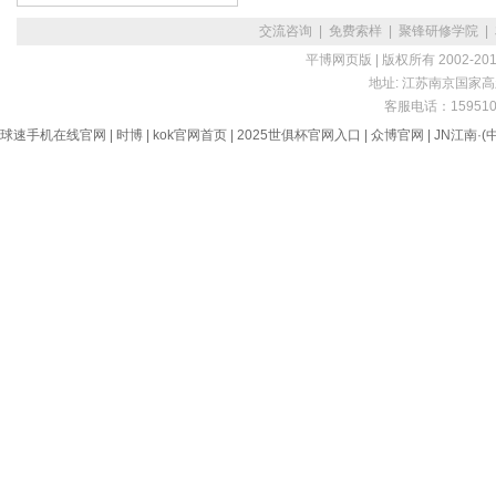
交流咨询
|
免费索样
|
聚锋研修学院
|
平博网页版 |
版权所有 2002-201
地址: 江苏南京国家高
客服电话：1595107906
球速手机在线官网
|
时博
|
kok官网首页
|
2025世俱杯官网入口
|
众博官网
|
JN江南·