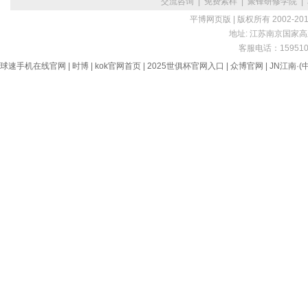
交流咨询
|
免费索样
|
聚锋研修学院
|
平博网页版 |
版权所有 2002-201
地址: 江苏南京国家高
客服电话：1595107906
球速手机在线官网
|
时博
|
kok官网首页
|
2025世俱杯官网入口
|
众博官网
|
JN江南·